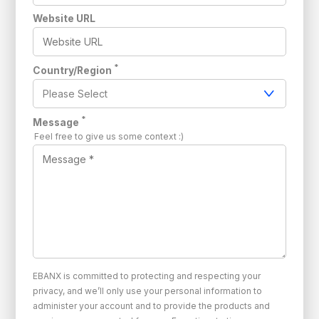
Website URL
*
Country/Region
*
Message
Feel free to give us some context :)
EBANX is committed to protecting and respecting your
privacy, and we’ll only use your personal information to
administer your account and to provide the products and