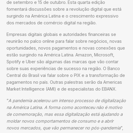
de setembro e 15 de outubro. Esta quarta edição
fomentará discussões sobre a revolução digital que está
surgindo na América Latina e o crescimento expressivo
dos mercados de comércio digital na região.
Empresas digitais globais e autoridades financeiras se
reunirão no palco online para falar sobre negócios, novas
oportunidades, novos pagamentos e novas conexões que
estão surgindo na América Latina. Amazon, Microsoft,
Spotify e Uber são algumas das marcas que vão contar
sobre suas experiências de sucesso na região. O Banco
Central do Brasil vai falar sobre o PIX e a transformação de
pagamentos no país. Outras palestras serão da Americas
Market Intelligence (AMI) e de especialistas do EBANX.
“
A pandemia acelerou um intenso processo de digitalização
na América Latina. A forma como aconteceu não é motivo
de comemoração, mas essa digitalização está ajudando a
moldar novos comportamentos de consumo e a abrir
novos mercados, que vão permanecer no pós-pandemia
”,