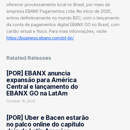
oferecer processamento local no Brasil, por meio da
empresa EBANX Pagamentos Ltda. No início de 2020,
entrou definitivamente no mundo B2C, com o lançamento
da conta de pagamentos digital EBANX GO no Brasil, com
cartão virtual e físico. Para mais informações, visite
https://business.ebanx.com/pt-br/
.
Related Releases
[POR] EBANX anuncia
expansão para América
Central e lançamento do
EBANX GO na LatAm
October 15, 2020
[POR] Uber e Bacen estarão
no palco online do capítulo