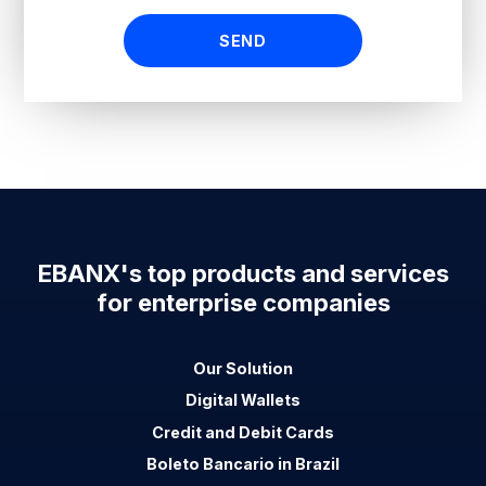
EBANX's top products and services
for enterprise companies
Our Solution
Digital Wallets
Credit and Debit Cards
Boleto Bancario in Brazil