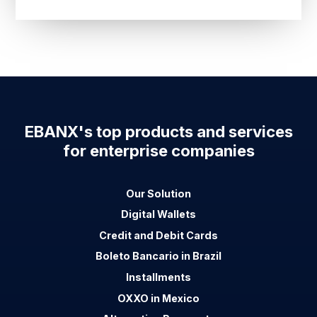
EBANX's top products and services
for enterprise companies
Our Solution
Digital Wallets
Credit and Debit Cards
Boleto Bancario in Brazil
Installments
OXXO in Mexico