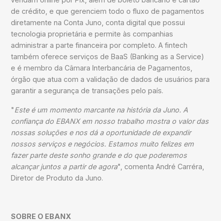
de crédito, e que gerenciem todo o fluxo de pagamentos
diretamente na Conta Juno, conta digital que possui
tecnologia proprietária e permite às companhias
administrar a parte financeira por completo. A fintech
também oferece serviços de BaaS (Banking as a Service)
e é membro da Câmara Interbancária de Pagamentos,
órgão que atua com a validação de dados de usuários para
garantir a segurança de transações pelo país.
"
Este é um momento marcante na história da Juno. A
confiança do EBANX em nosso trabalho mostra o valor das
nossas soluções e nos dá a oportunidade de expandir
nossos serviços e negócios. Estamos muito felizes em
fazer parte deste sonho grande e do que poderemos
alcançar juntos a partir de agora
",
comenta André Carréra,
Diretor de Produto da Juno.
SOBRE O EBANX