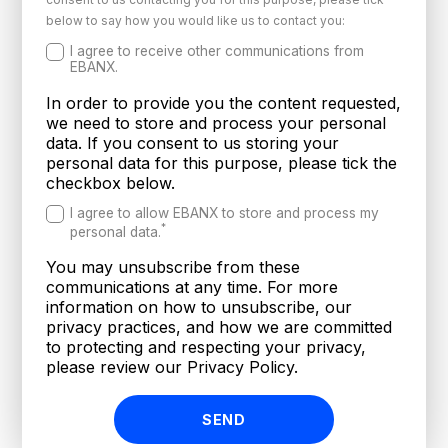
below to say how you would like us to contact you:
I agree to receive other communications from
EBANX.
In order to provide you the content requested,
we need to store and process your personal
data. If you consent to us storing your
personal data for this purpose, please tick the
checkbox below.
I agree to allow EBANX to store and process my
*
personal data.
You may unsubscribe from these
communications at any time. For more
information on how to unsubscribe, our
privacy practices, and how we are committed
to protecting and respecting your privacy,
please review our Privacy Policy.