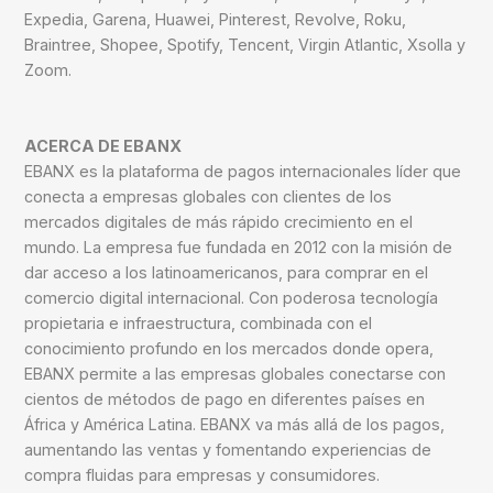
Expedia, Garena, Huawei, Pinterest, Revolve, Roku,
Braintree, Shopee, Spotify, Tencent, Virgin Atlantic, Xsolla y
Zoom.
ACERCA DE EBANX
EBANX es la plataforma de pagos internacionales líder que
conecta a empresas globales con clientes de los
mercados digitales de más rápido crecimiento en el
mundo. La empresa fue fundada en 2012 con la misión de
dar acceso a los latinoamericanos, para comprar en el
comercio digital internacional. Con poderosa tecnología
propietaria e infraestructura, combinada con el
conocimiento profundo en los mercados donde opera,
EBANX permite a las empresas globales conectarse con
cientos de métodos de pago en diferentes países en
África y América Latina. EBANX va más allá de los pagos,
aumentando las ventas y fomentando experiencias de
compra fluidas para empresas y consumidores.