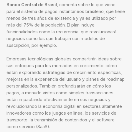
Banco Central de Brasil
, comenta sobre lo que viene
para el sistema de pagos instantáneos brasileño, que tiene
menos de tres años de existencia y ya es utilizado por
más del 75% de la población. El plan incluye
funcionalidades como la recurrencia, que revolucionará
negocios como los que trabajan con modelos de
suscripción, por ejemplo.
Empresas tecnológicas globales compartirán ideas sobre
sus enfoques para los mercados en crecimiento: cómo
están explorando estrategias de crecimiento específicas,
mejoras en la experiencia del usuario y planes de roadmap
personalizados. También profundizarán en cómo los
pagos, a menudo vistos como simples transacciones,
están impactando efectivamente en sus negocios y
revolucionando la economía digital en sectores altamente
innovadores como los juegos en línea, los servicios de
transporte, la transmisión de contenidos y el software
como servicio (SaaS).