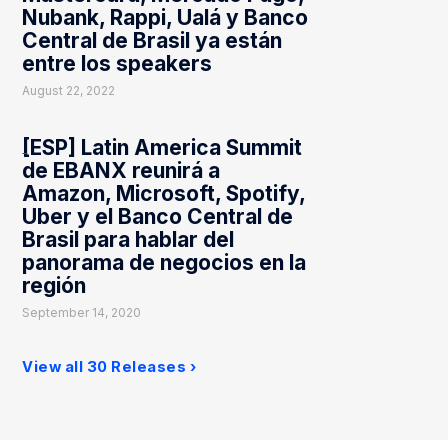
Nubank, Rappi, Ualá y Banco
Central de Brasil ya están
entre los speakers
August 22, 2022
[ESP] Latin America Summit
de EBANX reunirá a
Amazon, Microsoft, Spotify,
Uber y el Banco Central de
Brasil para hablar del
panorama de negocios en la
región
September 14, 2020
View all 30 Releases