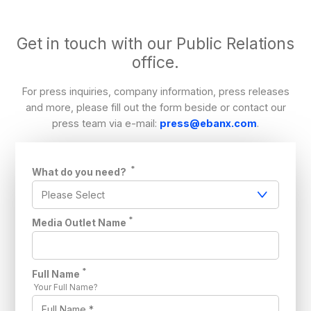
Get in touch with our Public Relations
office.
For press inquiries, company information, press releases
and more, please fill out the form beside or contact our
press team via e-mail:
press@ebanx.com
.
*
What do you need?
*
Media Outlet Name
*
Full Name
Your Full Name?