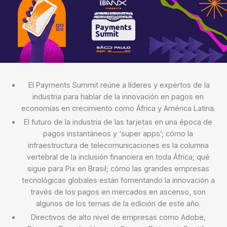
El Payments Summit reúne a líderes y expertos de la
industria para hablar de la innovación en pagos en
economías en crecimiento como África y América Latina.
El futuro de la industria de las tarjetas en una época de
pagos instantáneos y ‘super apps’; cómo la
infraestructura de telecomunicaciones es la columna
vertebral de la inclusión financiera en toda África; qué
sigue para Pix en Brasil; cómo las grandes empresas
tecnológicas globales están fomentando la innovación a
través de los pagos en mercados en ascenso, son
algunos de los temas de la edición de este año.
Directivos de alto nivel de empresas como Adobe,