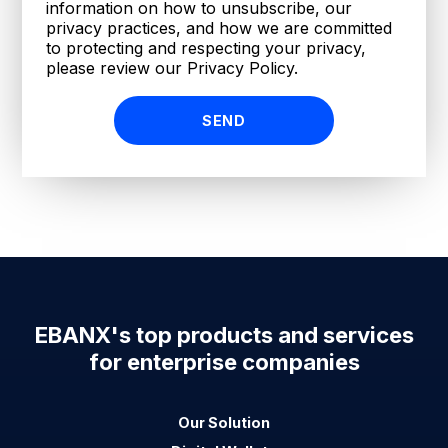
information on how to unsubscribe, our
privacy practices, and how we are committed
to protecting and respecting your privacy,
please review our Privacy Policy.
EBANX's top products and services
for enterprise companies
Our Solution