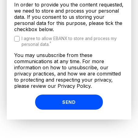
In order to provide you the content requested,
we need to store and process your personal
data. If you consent to us storing your
personal data for this purpose, please tick the
checkbox below.
I agree to allow EBANX to store and process my
*
personal data.
You may unsubscribe from these
communications at any time. For more
information on how to unsubscribe, our
privacy practices, and how we are committed
to protecting and respecting your privacy,
please review our Privacy Policy.