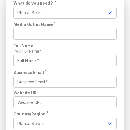
*
What do you need?
*
Media Outlet Name
*
Full Name
Your Full Name?
*
Business Email
Website URL
*
Country/Region