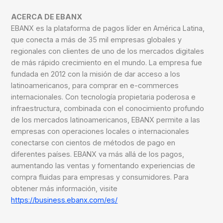
ACERCA DE EBANX
EBANX es la plataforma de pagos líder en América Latina,
que conecta a más de 35 mil empresas globales y
regionales con clientes de uno de los mercados digitales
de más rápido crecimiento en el mundo. La empresa fue
fundada en 2012 con la misión de dar acceso a los
latinoamericanos, para comprar en e-commerces
internacionales. Con tecnología propietaria poderosa e
infraestructura, combinada con el conocimiento profundo
de los mercados latinoamericanos, EBANX permite a las
empresas con operaciones locales o internacionales
conectarse con cientos de métodos de pago en
diferentes países. EBANX va más allá de los pagos,
aumentando las ventas y fomentando experiencias de
compra fluidas para empresas y consumidores. Para
obtener más información, visite
https://business.ebanx.com/es/