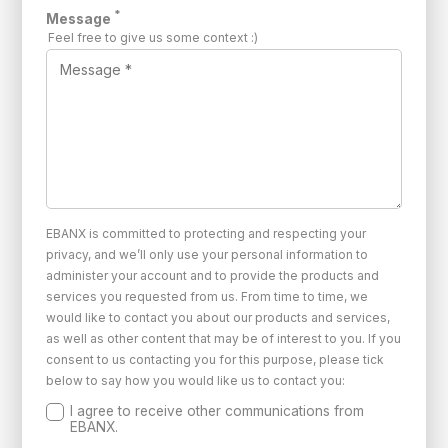
*
Message
Feel free to give us some context :)
EBANX is committed to protecting and respecting your
privacy, and we’ll only use your personal information to
administer your account and to provide the products and
services you requested from us. From time to time, we
would like to contact you about our products and services,
as well as other content that may be of interest to you. If you
consent to us contacting you for this purpose, please tick
below to say how you would like us to contact you:
I agree to receive other communications from
EBANX.