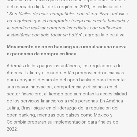
del mercado digital de la región en 2021, es indiscutible.
"
Son fáciles de usar, compatibles con dispositivos móviles,
no requieren que el comprador tenga una cuenta bancaria y
le permiten realizar compras inmediatas con notificación
instantánea con solo tocar un botón
", agrega la ejecutiva.
Movimiento de open banking va a impulsar una nueva
experiencia de compra en línea
Además de los pagos instantáneos, los reguladores de
América Latina y el mundo están promoviendo iniciativas
para apoyar el desarrollo del open banking para fomentar
una mayor innovación, competencia y eficiencia en el
sector financiero, al tiempo que aumentan la accesibilidad
de los servicios financieros a más personas. En América
Latina, Brasil sigue en el liderazgo de la regulación del
open banking, mientras que países como México y
Colombia preparan su implementación para finales de
2022.