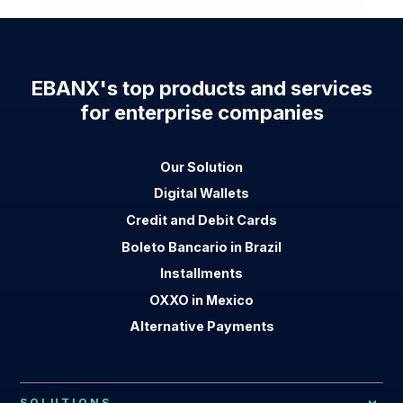
EBANX's top products and services
for enterprise companies
Our Solution
Digital Wallets
Credit and Debit Cards
Boleto Bancario in Brazil
Installments
OXXO in Mexico
Alternative Payments
SOLUTIONS