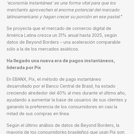
'economía instantánea' es una forma vital para que los
merchants aprovechen el enorme potencial del mercado
latinoamericano y hagan crecer su porción en ese pastel.
"
Se proyecta que el mercado de comercio digital de
América Latina crezca un 31% anual hasta 2025, según
datos de Beyond Borders – una aceleración comparable
sólo a la de los mercados asiáticos.
Ha llegado una nueva era de pagos instantáneos,
liderada por Pix
En EBANX, Pix, el método de pago instantáneo
desarrollado por el Banco Central de Brasil, ha estado
creciendo alrededor del 40% al mes durante el último año,
ayudando a aumentar la base de usuarios de sus clientes y
ganando la preferencia de los consumidores en casi la
mitad de sus compras en línea.
Según el último análisis de datos de Beyond Borders, la
mayoría de los consumidores brasileños que usan Pix son