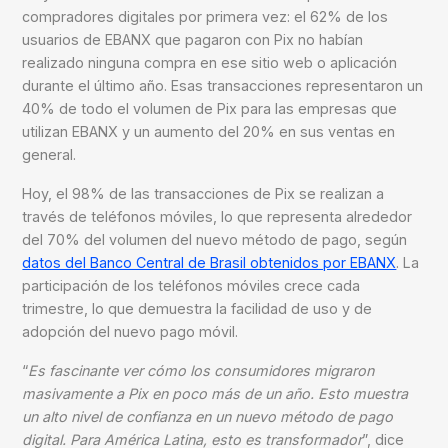
compradores digitales por primera vez: el 62% de los
usuarios de EBANX que pagaron con Pix no habían
realizado ninguna compra en ese sitio web o aplicación
durante el último año. Esas transacciones representaron un
40% de todo el volumen de Pix para las empresas que
utilizan EBANX y un aumento del 20% en sus ventas en
general.
Hoy, el 98% de las transacciones de Pix se realizan a
través de teléfonos móviles, lo que representa alrededor
del 70% del volumen del nuevo método de pago, según
datos del Banco Central de Brasil obtenidos por EBANX
. La
participación de los teléfonos móviles crece cada
trimestre, lo que demuestra la facilidad de uso y de
adopción del nuevo pago móvil.
“
Es fascinante ver cómo los consumidores migraron
masivamente a Pix en poco más de un año. Esto muestra
un alto nivel de confianza en un nuevo método de pago
digital. Para América Latina, esto es transformador
”, dice