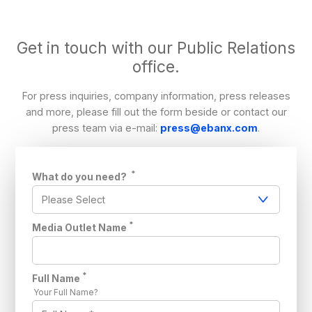
Get in touch with our Public Relations
office.
For press inquiries, company information, press releases
and more, please fill out the form beside or contact our
press team via e-mail:
press@ebanx.com
.
*
What do you need?
*
Media Outlet Name
*
Full Name
Your Full Name?