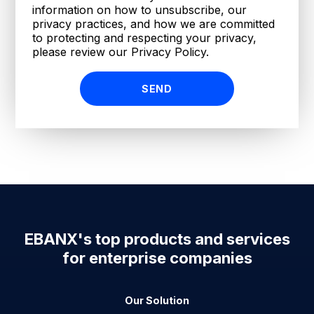
information on how to unsubscribe, our
privacy practices, and how we are committed
to protecting and respecting your privacy,
please review our Privacy Policy.
EBANX's top products and services
for enterprise companies
Our Solution