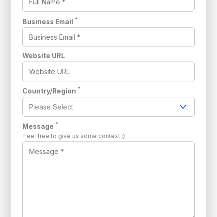
*
Business Email
Website URL
*
Country/Region
*
Message
Feel free to give us some context :)