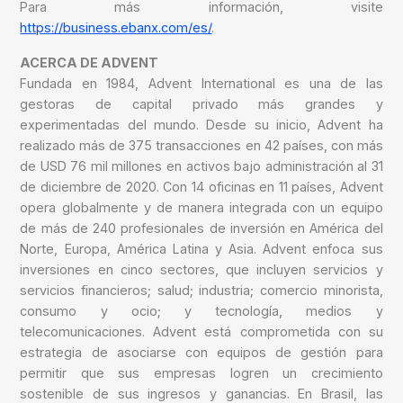
Para más información, visite
https://business.ebanx.com/es/
.
ACERCA DE ADVENT
Fundada en 1984, Advent International es una de las
gestoras de capital privado más grandes y
experimentadas del mundo. Desde su inicio, Advent ha
realizado más de 375 transacciones en 42 países, con más
de USD 76 mil millones en activos bajo administración al 31
de diciembre de 2020. Con 14 oficinas en 11 países, Advent
opera globalmente y de manera integrada con un equipo
de más de 240 profesionales de inversión en América del
Norte, Europa, América Latina y Asia. Advent enfoca sus
inversiones en cinco sectores, que incluyen servicios y
servicios financieros; salud; industria; comercio minorista,
consumo y ocio; y tecnología, medios y
telecomunicaciones. Advent está comprometida con su
estrategia de asociarse con equipos de gestión para
permitir que sus empresas logren un crecimiento
sostenible de sus ingresos y ganancias. En Brasil, las