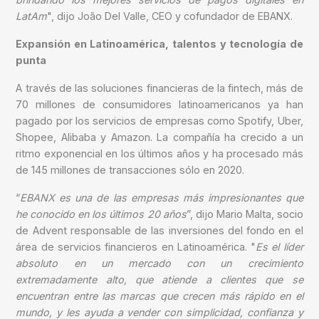
LatAm
", dijo João Del Valle, CEO y cofundador de EBANX.
Expansión en Latinoamérica, talentos y tecnología de
punta
A través de las soluciones financieras de la fintech, más de
70 millones de consumidores latinoamericanos ya han
pagado por los servicios de empresas como Spotify, Uber,
Shopee, Alibaba y Amazon. La compañía ha crecido a un
ritmo exponencial en los últimos años y ha procesado más
de 145 millones de transacciones sólo en 2020.
“
EBANX es una de las empresas más impresionantes que
he conocido en los últimos 20 años
”, dijo Mario Malta, socio
de Advent responsable de las inversiones del fondo en el
área de servicios financieros en Latinoamérica. "
Es el líder
absoluto en un mercado con un crecimiento
extremadamente alto, que atiende a clientes que se
encuentran entre las marcas que crecen más rápido en el
mundo, y les ayuda a vender con simplicidad, confianza y