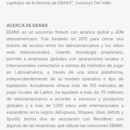
capítulos de la historia de EBANX
”, concluyó Del Valle.
ACERCA DE EBANX
EBANX es un unicornio fintech con alcance global y ADN
latinoamericano. Fue fundado en 2012 para cerrar una
brecha de acceso entre los latinoamericanos y los sitios
web internacionales. Usando tecnología propietaria,
permite a empresas globales con operaciones locales o
internacionales conectarse a cientos de métodos de pago
en Latinoamérica, a través de una única plataforma,
independientemente de su modelo operativo o tipo de
liquidación. Actualmente ofrece más de 100 métodos de
pago locales de LatAm, ha ayudado a más de 70 millones
de latinoamericanos a acceder a servicios y productos
globales y a más de 1,000 sitios web internacionales a
expandirse en la región. AliExpress, Shopee, Uber, Airbnb y
Spotify (estos dos en asociación con Worldline) son
algunas de las empresas que utilizan las soluciones EBANX.