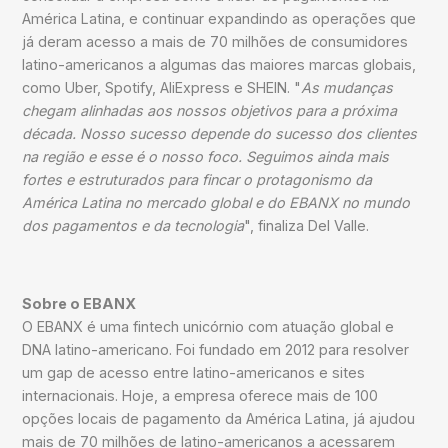
América Latina, e continuar expandindo as operações que
já deram acesso a mais de 70 milhões de consumidores
latino-americanos a algumas das maiores marcas globais,
como Uber, Spotify, AliExpress e SHEIN. "
As mudanças
chegam alinhadas aos nossos objetivos para a próxima
década. Nosso sucesso depende do sucesso dos clientes
na região e esse é o nosso foco. Seguimos ainda mais
fortes e estruturados para fincar o protagonismo da
América Latina no mercado global e do EBANX no mundo
dos pagamentos e da tecnologia
", finaliza Del Valle.
Sobre o EBANX
O EBANX é uma fintech unicórnio com atuação global e
DNA latino-americano. Foi fundado em 2012 para resolver
um gap de acesso entre latino-americanos e sites
internacionais. Hoje, a empresa oferece mais de 100
opções locais de pagamento da América Latina, já ajudou
mais de 70 milhões de latino-americanos a acessarem