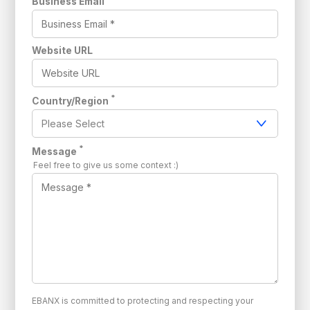
Business Email
Website URL
*
Country/Region
*
Message
Feel free to give us some context :)
EBANX is committed to protecting and respecting your