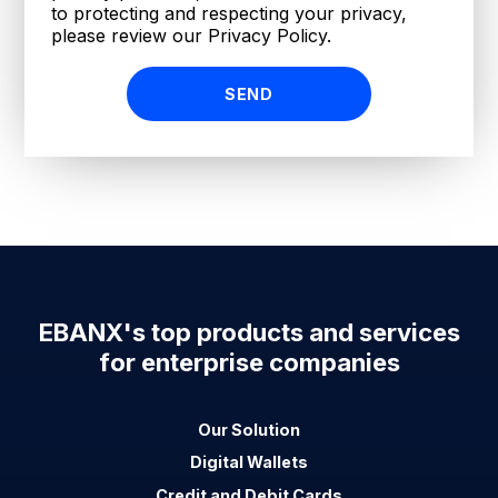
to protecting and respecting your privacy,
please review our Privacy Policy.
EBANX's top products and services
for enterprise companies
Our Solution
Digital Wallets
Credit and Debit Cards