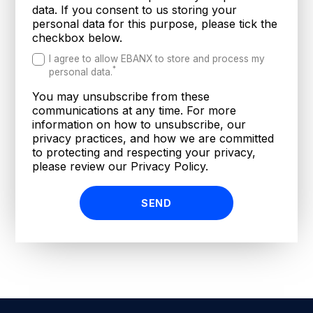
data. If you consent to us storing your
personal data for this purpose, please tick the
checkbox below.
I agree to allow EBANX to store and process my
*
personal data.
You may unsubscribe from these
communications at any time. For more
information on how to unsubscribe, our
privacy practices, and how we are committed
to protecting and respecting your privacy,
please review our Privacy Policy.