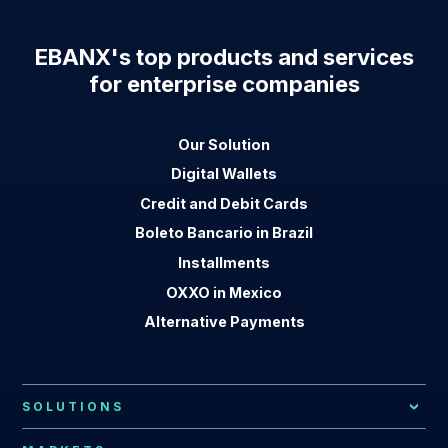
EBANX's top products and services
for enterprise companies
Our Solution
Digital Wallets
Credit and Debit Cards
Boleto Bancario in Brazil
Installments
OXXO in Mexico
Alternative Payments
SOLUTIONS
Local Payment Methods