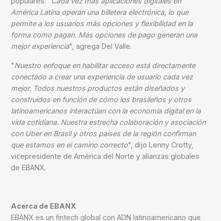
populares. "
Cada vez más aplicaciones digitales en
América Latina operan una billetera electrónica, lo que
permite a los usuarios más opciones y flexibilidad en la
forma como pagan. Más opciones de pago generan una
mejor experiencia
", agrega Del Valle.
"
Nuestro enfoque en habilitar acceso está directamente
conectado a crear una experiencia de usuario cada vez
mejor. Todos nuestros productos están diseñados y
construidos en función de cómo los brasileños y otros
latinoamericanos interactúan con la economía digital en la
vida cotidiana. Nuestra estrecha colaboración y asociación
con Uber en Brasil y otros países de la región confirman
que estamos en el camino correcto
", dijo Lenny Crotty,
vicepresidente de América del Norte y alianzas globales
de EBANX.
Acerca de EBANX
EBANX es un fintech global con ADN latinoamericano que