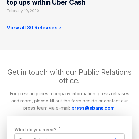
top ups within Uber Cash
February 19, 2020
View all 30 Releases
Get in touch with our Public Relations
office.
For press inquiries, company information, press releases
and more, please fill out the form beside or contact our
press team via e-mail:
press@ebanx.com
.
*
What do you need?