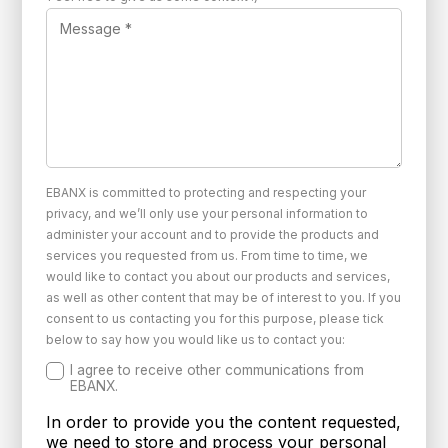
EBANX is committed to protecting and respecting your
privacy, and we’ll only use your personal information to
administer your account and to provide the products and
services you requested from us. From time to time, we
would like to contact you about our products and services,
as well as other content that may be of interest to you. If you
consent to us contacting you for this purpose, please tick
below to say how you would like us to contact you:
I agree to receive other communications from
EBANX.
In order to provide you the content requested,
we need to store and process your personal