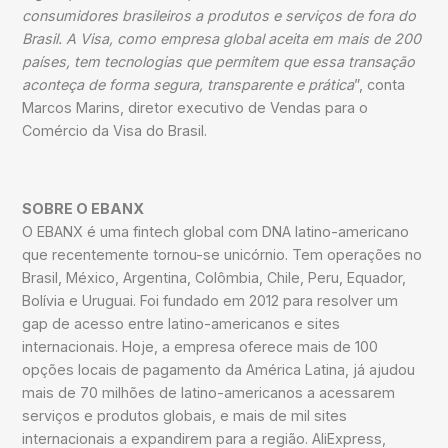
consumidores brasileiros a produtos e serviços de fora do
Brasil. A Visa, como empresa global aceita em mais de 200
países, tem tecnologias que permitem que essa transação
aconteça de forma segura, transparente e prática
”, conta
Marcos Marins, diretor executivo de Vendas para o
Comércio da Visa do Brasil.
SOBRE O EBANX
O EBANX é uma fintech global com DNA latino-americano
que recentemente tornou-se unicórnio. Tem operações no
Brasil, México, Argentina, Colômbia, Chile, Peru, Equador,
Bolívia e Uruguai. Foi fundado em 2012 para resolver um
gap de acesso entre latino-americanos e sites
internacionais. Hoje, a empresa oferece mais de 100
opções locais de pagamento da América Latina, já ajudou
mais de 70 milhões de latino-americanos a acessarem
serviços e produtos globais, e mais de mil sites
internacionais a expandirem para a região. AliExpress,