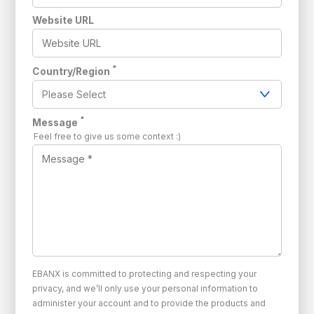
Website URL
*
Country/Region
*
Message
Feel free to give us some context :)
EBANX is committed to protecting and respecting your
privacy, and we’ll only use your personal information to
administer your account and to provide the products and