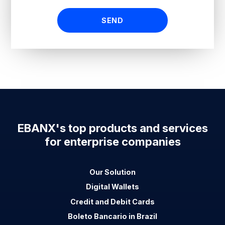
EBANX's top products and services
for enterprise companies
Our Solution
Digital Wallets
Credit and Debit Cards
Boleto Bancario in Brazil