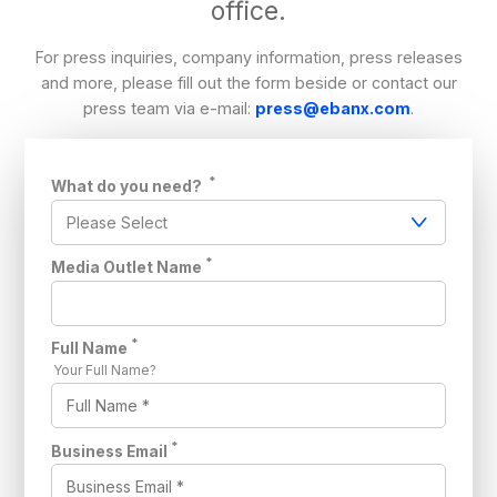
office.
For press inquiries, company information, press releases
and more, please fill out the form beside or contact our
press team via e-mail:
press@ebanx.com
.
*
What do you need?
*
Media Outlet Name
*
Full Name
Your Full Name?
*
Business Email