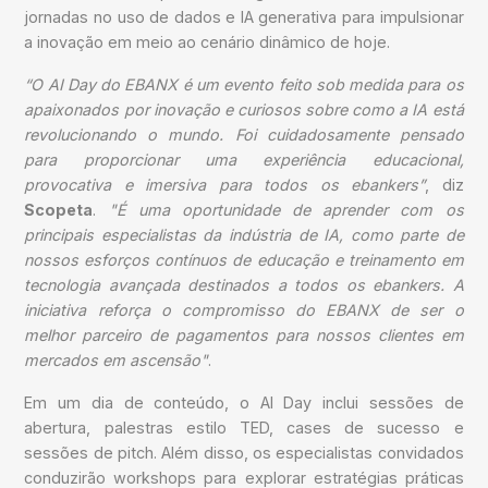
jornadas no uso de dados e IA generativa para impulsionar
a inovação em meio ao cenário dinâmico de hoje.
“O AI Day do EBANX é um evento feito sob medida para os
apaixonados por inovação e curiosos sobre como a IA está
revolucionando o mundo. Foi cuidadosamente pensado
para proporcionar uma experiência educacional,
provocativa e imersiva para todos os ebankers”
, diz
Scopeta
.
"É uma oportunidade de aprender com os
principais especialistas da indústria de IA, como parte de
nossos esforços contínuos de educação e treinamento em
tecnologia avançada destinados a todos os ebankers. A
iniciativa reforça o compromisso do EBANX de ser o
melhor parceiro de pagamentos para nossos clientes em
mercados em ascensão"
.
Em um dia de conteúdo, o AI Day inclui sessões de
abertura, palestras estilo TED, cases de sucesso e
sessões de pitch. Além disso, os especialistas convidados
conduzirão workshops para explorar estratégias práticas