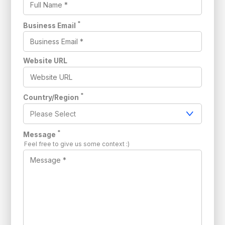
*
Business Email
Website URL
*
Country/Region
*
Message
Feel free to give us some context :)