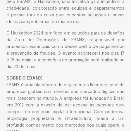
pelo EBANX, o Hackathon, uma iniciativa para incentivar a
criatividade, colaboração entre equipes e departamentos
e pensar fora da caixa para encontrar soluções e novas
ideias para problemas do mundo real.
O Hackathon 2024 tem foco em soluções para os desafios
da área de Operações do EBANX, responsável por
processos essenciais como desempenho de pagamentos
e prevenção de fraudes. O evento acontecerá nos dias 17
e 18 de maio, e a cerimônia de premiação será realizada no
dia 23 de maio.
SOBRE O EBANX
EBANX é uma plataforma de pagamentos líder que conecta
empresas globais com clientes dos mercados digitais que
mais crescem no mundo. A empresa foi fundada no Brasil
em 2012 com a missão de dar acesso às pessoas para
comprar no comércio digital internacional. Com poderosa
tecnologia proprietária e infraestrutura, aliada a um
profundo conhecimento dos mercados nos quais opera, o