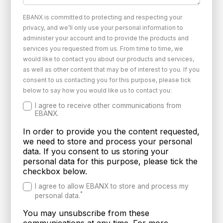
EBANX is committed to protecting and respecting your
privacy, and we’ll only use your personal information to
administer your account and to provide the products and
services you requested from us. From time to time, we
would like to contact you about our products and services,
as well as other content that may be of interest to you. If you
consent to us contacting you for this purpose, please tick
below to say how you would like us to contact you:
I agree to receive other communications from
EBANX.
In order to provide you the content requested,
we need to store and process your personal
data. If you consent to us storing your
personal data for this purpose, please tick the
checkbox below.
I agree to allow EBANX to store and process my
*
personal data.
You may unsubscribe from these