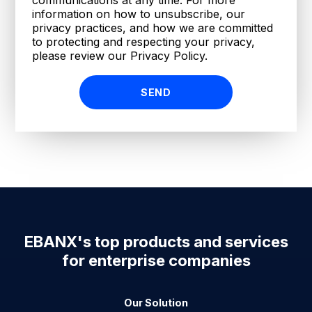
communications at any time. For more
information on how to unsubscribe, our
privacy practices, and how we are committed
to protecting and respecting your privacy,
please review our Privacy Policy.
EBANX's top products and services
for enterprise companies
Our Solution