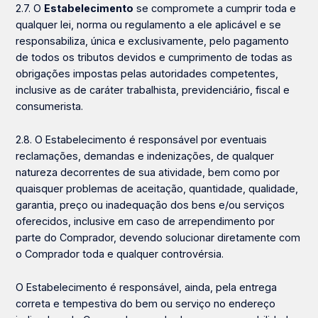
2.7. O
Estabelecimento
se compromete a cumprir toda e
qualquer lei, norma ou regulamento a ele aplicável e se
responsabiliza, única e exclusivamente, pelo pagamento
de todos os tributos devidos e cumprimento de todas as
obrigações impostas pelas autoridades competentes,
inclusive as de caráter trabalhista, previdenciário, fiscal e
consumerista.
2.8. O
Estabelecimento
é responsável por eventuais
reclamações, demandas e indenizações, de qualquer
natureza decorrentes de sua atividade, bem como por
quaisquer problemas de aceitação, quantidade, qualidade,
garantia, preço ou inadequação dos bens e/ou serviços
oferecidos, inclusive em caso de arrependimento por
parte do Comprador, devendo solucionar diretamente com
o Comprador toda e qualquer controvérsia.
O
Estabelecimento
é responsável, ainda, pela entrega
correta e tempestiva do bem ou serviço no endereço