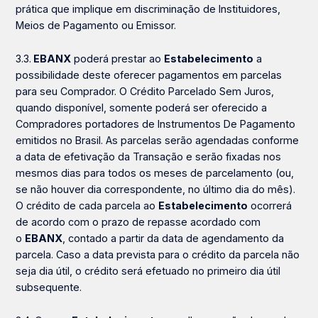
prática que implique em discriminação de Instituidores,
Meios de Pagamento ou Emissor.
3.3.
EBANX
poderá prestar ao
Estabelecimento
a
possibilidade deste oferecer pagamentos em parcelas
para seu Comprador. O Crédito Parcelado Sem Juros,
quando disponível, somente poderá ser oferecido a
Compradores portadores de Instrumentos De Pagamento
emitidos no Brasil. As parcelas serão agendadas conforme
a data de efetivação da Transação e serão fixadas nos
mesmos dias para todos os meses de parcelamento (ou,
se não houver dia correspondente, no último dia do mês).
O crédito de cada parcela ao
Estabelecimento
ocorrerá
de acordo com o prazo de repasse acordado com
o
EBANX
, contado a partir da data de agendamento da
parcela. Caso a data prevista para o crédito da parcela não
seja dia útil, o crédito será efetuado no primeiro dia útil
subsequente.